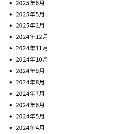
2025年6月
2025年5月
2025年2月
2024年12月
2024年11月
2024年10月
2024年9月
2024年8月
2024年7月
2024年6月
2024年5月
2024年4月