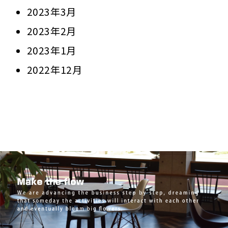
2023年3月
2023年2月
2023年1月
2022年12月