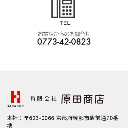
本社：〒623-0066 京都府綾部市駅前通70番
地