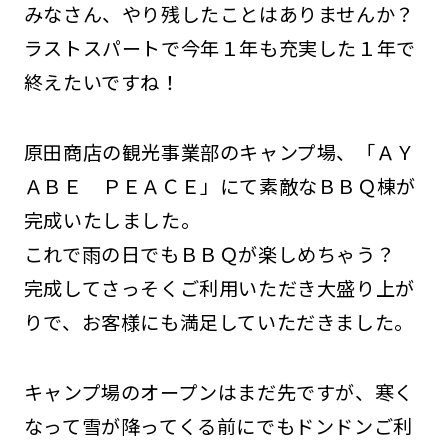
みなさん、やり残したことはありませんか？
ラストスパートで今年１年も充実した１年で
終えたいですね！
原田商店の観光事業部のキャンプ場、「ＡＹ
ＡＢＥ ＰＥＡＣＥ」にて素敵なＢＢＱ棟が
完成いたしました。
これで雨の日でもＢＢＱが楽しめちゃう？
完成してさっそくご利用いただき大盛り上が
りで、お客様にも満足していただきました。
キャンプ場のオープンはまだ先ですが、寒く
なって雪が降ってくる前にでもドンドンご利