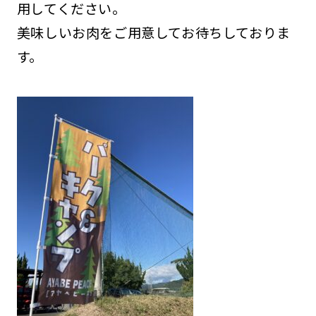
用してください。
美味しいお肉をご用意してお待ちしておりま
す。