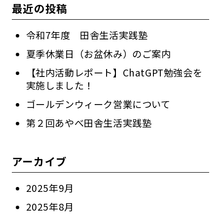
最近の投稿
令和7年度 田舎生活実践塾
夏季休業日（お盆休み）のご案内
【社内活動レポート】ChatGPT勉強会を
実施しました！
ゴールデンウィーク営業について
第２回あやべ田舎生活実践塾
アーカイブ
2025年9月
2025年8月