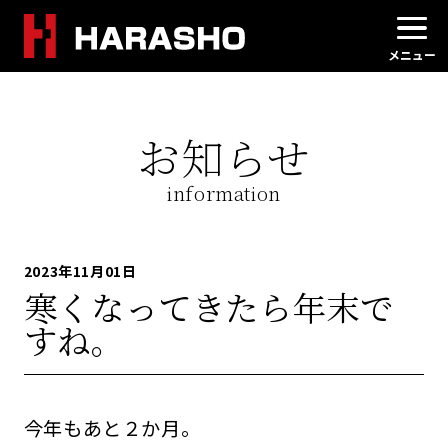
お知らせ
information
2023年11月01日
寒くなってきたら年末で
すね。
今年もあと２か月。