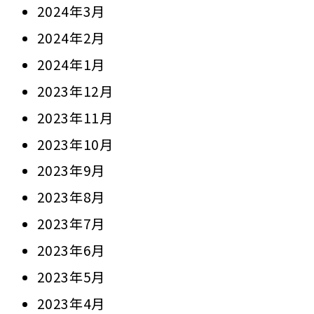
2024年3月
2024年2月
2024年1月
2023年12月
2023年11月
2023年10月
2023年9月
2023年8月
2023年7月
2023年6月
2023年5月
2023年4月