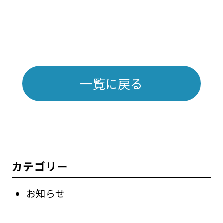
一覧に戻る
カテゴリー
お知らせ