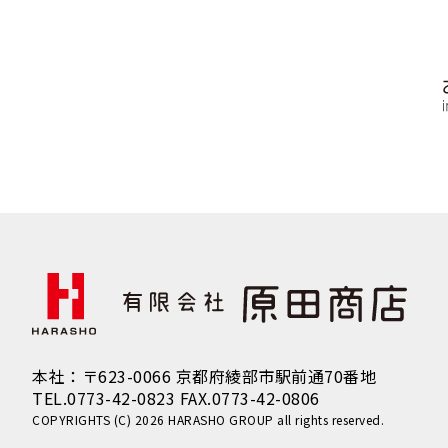
本社：〒623-0066 京都府綾部市駅前通70番地
TEL.0773-42-0823 FAX.0773-42-0806
COPYRIGHTS (C) 2026 HARASHO GROUP all rights reserved.