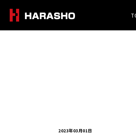
T
2023年03月01日