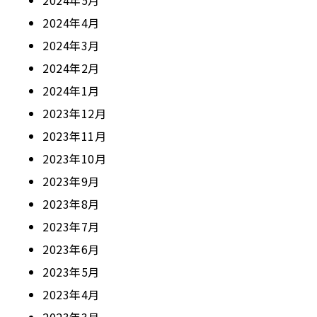
2024年5月
2024年4月
2024年3月
2024年2月
2024年1月
2023年12月
2023年11月
2023年10月
2023年9月
2023年8月
2023年7月
2023年6月
2023年5月
2023年4月