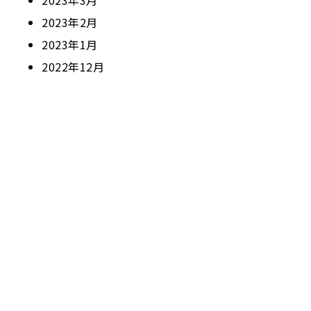
2023年3月
2023年2月
2023年1月
2022年12月