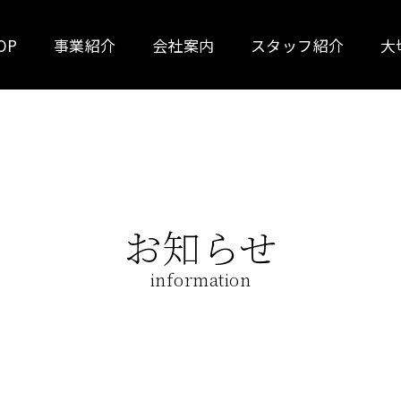
OP
事業紹介
会社案内
スタッフ紹介
大
お知らせ
information