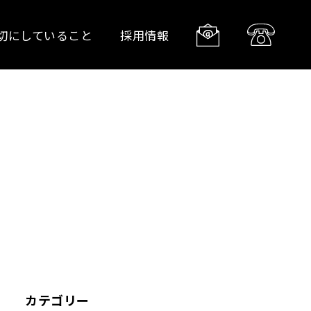
切にしていること
採用情報
カテゴリー