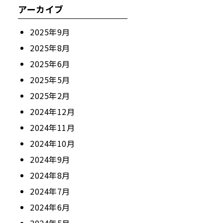
アーカイブ
2025年9月
2025年8月
2025年6月
2025年5月
2025年2月
2024年12月
2024年11月
2024年10月
2024年9月
2024年8月
2024年7月
2024年6月