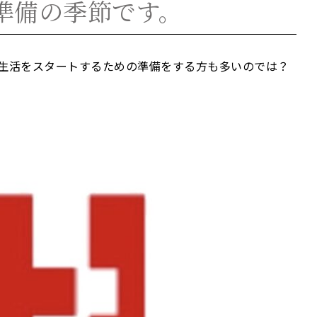
準備の季節です。
新生活をスタートするための準備をする方も多いのでは？